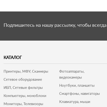
Подпишитесь на нашу рассылку, чтобы всегда 
КАТАЛОГ
Принтеры, МФУ, Сканнеры
Фотоаппараты,
видеокамеры
Сетевое оборудование
Ноутбуки, планшеты
ИБП, Сетевые фильтры
Смартфоны, навигаторы
Компьютеры, моноблоки
Клавиатура, мыши
Мониторы, Телевизоры